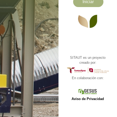
SITAUT es un proyecto
creado por:
En colaboración con:
Aviso de Privacidad