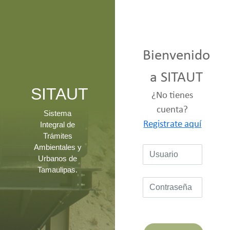
Bienvenido
a SITAUT
SITAUT
¿No tienes
cuenta?
Sistema
Registrate aquí
Integral de
Trámites
Ambientales y
Urbanos de
Tamaulipas.